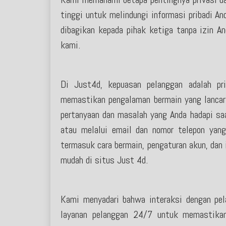
tinggi untuk melindungi informasi pribadi A
dibagikan kepada pihak ketiga tanpa izin A
kami.
Di Just4d, kepuasan pelanggan adalah pr
memastikan pengalaman bermain yang lancar
pertanyaan dan masalah yang Anda hadapi saa
atau melalui email dan nomor telepon yang
termasuk cara bermain, pengaturan akun, dan
mudah di situs Just 4d.
Kami menyadari bahwa interaksi dengan pel
layanan pelanggan 24/7 untuk memastika