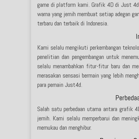
game di platform kami. Grafik 4D di Just 4d
warna yang jernih membuat setiap adegan gam
terbaru dan terbaik di Indonesia.
I
Kami selalu mengikuti perkembangan teknolo
penelitian dan pengembangan untuk menemu
selalu menambahkan fitur-fitur baru dan me
merasakan sensasi bermain yang lebih mengh
para pemain Just4d.
Perbedaa
Salah satu perbedaan utama antara grafik 4
jernih. Kami selalu memperbarui dan mening
memukau dan menghibur.