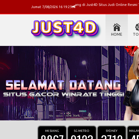
Selamat Datang di Just4D Situs Judi Online Resmi Terperc
Jumat 7/08/2026 16:19:26
HOME
TO
HK SIANG
SG METRO
SYDNEY
MALAY