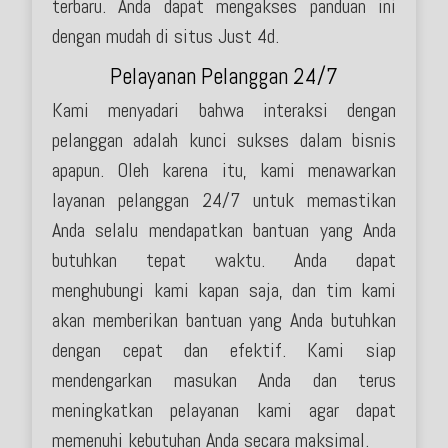
terbaru. Anda dapat mengakses panduan ini
dengan mudah di situs Just 4d.
Pelayanan Pelanggan 24/7
Kami menyadari bahwa interaksi dengan
pelanggan adalah kunci sukses dalam bisnis
apapun. Oleh karena itu, kami menawarkan
layanan pelanggan 24/7 untuk memastikan
Anda selalu mendapatkan bantuan yang Anda
butuhkan tepat waktu. Anda dapat
menghubungi kami kapan saja, dan tim kami
akan memberikan bantuan yang Anda butuhkan
dengan cepat dan efektif. Kami siap
mendengarkan masukan Anda dan terus
meningkatkan pelayanan kami agar dapat
memenuhi kebutuhan Anda secara maksimal.