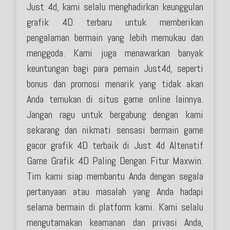
Just 4d, kami selalu menghadirkan keunggulan
grafik 4D terbaru untuk memberikan
pengalaman bermain yang lebih memukau dan
menggoda. Kami juga menawarkan banyak
keuntungan bagi para pemain Just4d, seperti
bonus dan promosi menarik yang tidak akan
Anda temukan di situs game online lainnya.
Jangan ragu untuk bergabung dengan kami
sekarang dan nikmati sensasi bermain game
gacor grafik 4D terbaik di Just 4d Altenatif
Game Grafik 4D Paling Dengan Fitur Maxwin.
Tim kami siap membantu Anda dengan segala
pertanyaan atau masalah yang Anda hadapi
selama bermain di platform kami. Kami selalu
mengutamakan keamanan dan privasi Anda,