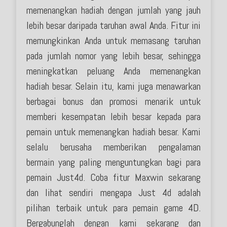
memenangkan hadiah dengan jumlah yang jauh
lebih besar daripada taruhan awal Anda. Fitur ini
memungkinkan Anda untuk memasang taruhan
pada jumlah nomor yang lebih besar, sehingga
meningkatkan peluang Anda memenangkan
hadiah besar. Selain itu, kami juga menawarkan
berbagai bonus dan promosi menarik untuk
memberi kesempatan lebih besar kepada para
pemain untuk memenangkan hadiah besar. Kami
selalu berusaha memberikan pengalaman
bermain yang paling menguntungkan bagi para
pemain Just4d. Coba fitur Maxwin sekarang
dan lihat sendiri mengapa Just 4d adalah
pilihan terbaik untuk para pemain game 4D.
Bergabunglah dengan kami sekarang dan