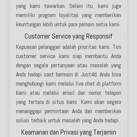
yang kami tawarkan. Selain itu, kami juga
memiliki program loyalitas yang memberikan
keuntungan lebih untuk para pemain setia kami.
Customer Service yang Responsif
Kepuasan pelanggan adalah prioritas kami. Tim
customer service kami siap membantu Anda
dengan segala pertanyaan atau masalah yang
Anda hadapi saat bermain di Just4d. Anda bisa
menghubungi kami melalui live chat di platform
kami atau melalui email dan nomor telepon
yang tertera di situs kami. Kami akan segera
menanggapi permintaan Anda dan memberikan
solusi terbaik untuk masalah yang Anda hadapi.
Keamanan dan Privasi yang Terjamin