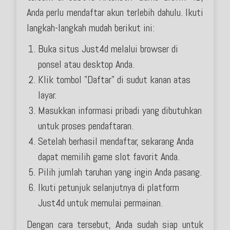
Anda perlu mendaftar akun terlebih dahulu. Ikuti
langkah-langkah mudah berikut ini:
Buka situs Just4d melalui browser di
ponsel atau desktop Anda.
Klik tombol "Daftar" di sudut kanan atas
layar.
Masukkan informasi pribadi yang dibutuhkan
untuk proses pendaftaran.
Setelah berhasil mendaftar, sekarang Anda
dapat memilih game slot favorit Anda.
Pilih jumlah taruhan yang ingin Anda pasang.
Ikuti petunjuk selanjutnya di platform
Just4d untuk memulai permainan.
Dengan cara tersebut, Anda sudah siap untuk