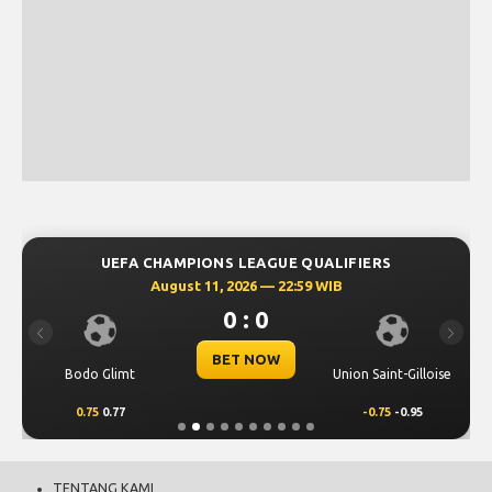
UEFA CHAMPIONS LEAGUE QUALIFIERS
August 11, 2026 — 22:59 WIB
0 : 0
Previous
Next
BET NOW
Bodo Glimt
Union Saint-Gilloise
0.75
0.77
-0.75
-0.95
TENTANG KAMI