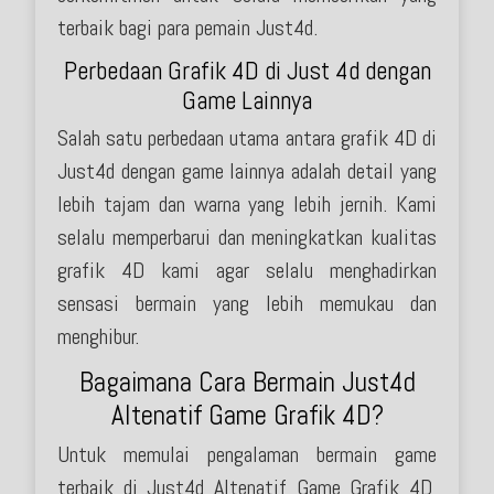
terbaik bagi para pemain Just4d.
Perbedaan Grafik 4D di Just 4d dengan
Game Lainnya
Salah satu perbedaan utama antara grafik 4D di
Just4d dengan game lainnya adalah detail yang
lebih tajam dan warna yang lebih jernih. Kami
selalu memperbarui dan meningkatkan kualitas
grafik 4D kami agar selalu menghadirkan
sensasi bermain yang lebih memukau dan
menghibur.
Bagaimana Cara Bermain Just4d
Altenatif Game Grafik 4D?
Untuk memulai pengalaman bermain game
terbaik di Just4d Altenatif Game Grafik 4D,