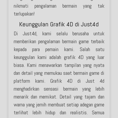
nikmati pengalaman bermain yang tak
terlupakan!
Keunggulan Grafik 4D di Just4d
Di Just4d, kami selalu berusaha untuk
memberikan pengalaman bermain game terbaik
kepada para pemain kami. Salah satu
keunggulan kami adalah grafik 4D yang luar
biasa. Kami menawarkan tampilan yang nyata
dan detail yang memukau saat bermain game di
platform kami. Grafik 4D di Just 4d
menghadirkan sensasi bermain yang lebih
menarik dan memikat. Detail yang tajam dan
warna yang jernih membuat setiap adegan game
terlihat lebih hidup dan realistis. Semua