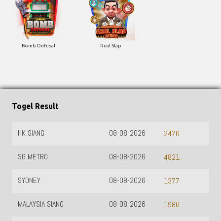
Bomb Defusal
Real Slap
Togel Result
HK SIANG
08-08-2026
2476
SG METRO
08-08-2026
4821
SYDNEY
08-08-2026
1377
MALAYSIA SIANG
08-08-2026
1986