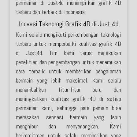
permainan di Just4d menampilkan grafik 4D
terbaru dan terbaik di Indonesia.
Inovasi Teknologi Grafik 4D di Just 4d
Kami selalu mengikuti perkembangan teknologi
terbaru untuk memperbaiki kualitas grafik 4D
di Just4d. Tim kami terus melakukan
penelitian dan pengembangan untuk menemukan
cara terbaik untuk memberikan pengalaman
bermain yang lebih maksimal. Kami selalu
menambahkan fitur-fitur baru dan
meningkatkan kualitas grafik 4D di setiap
permainan kami, sehingga para pemain bisa
merasakan sensasi bermain yang lebih
menghibur dan menyenangkan. Kami
berkomitmen untuk selalu memberikan yang