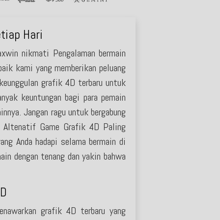
tiap Hari
axwin nikmati Pengalaman bermain
rbaik kami yang memberikan peluang
keunggulan grafik 4D terbaru untuk
nyak keuntungan bagi para pemain
ainnya. Jangan ragu untuk bergabung
 Altenatif Game Grafik 4D Paling
ang Anda hadapi selama bermain di
main dengan tenang dan yakin bahwa
4D
enawarkan grafik 4D terbaru yang