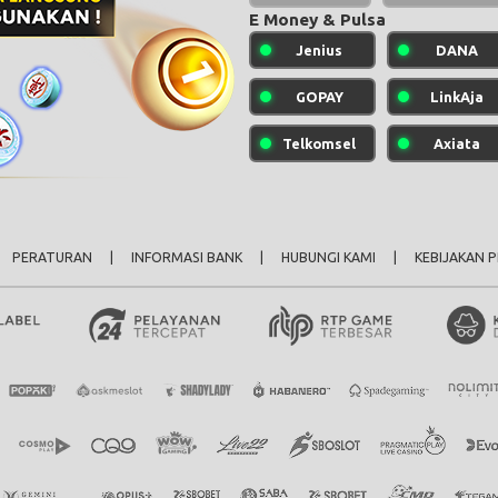
E Money & Pulsa
Jenius
DANA
GOPAY
LinkAja
Telkomsel
Axiata
PERATURAN
|
INFORMASI BANK
|
HUBUNGI KAMI
|
KEBIJAKAN P