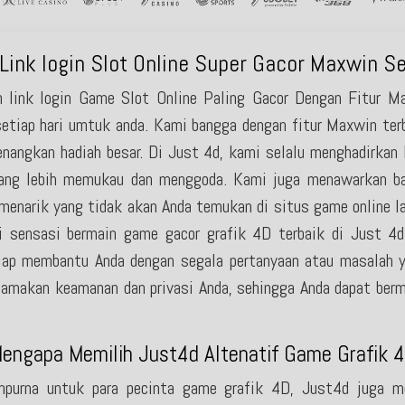
ink login Slot Online Super Gacor Maxwin Se
 link login Game Slot Online Paling Gacor Dengan Fitur M
setiap hari umtuk anda. Kami bangga dengan fitur Maxwin te
nangkan hadiah besar. Di Just 4d, kami selalu menghadirkan 
ang lebih memukau dan menggoda. Kami juga menawarkan ba
menarik yang tidak akan Anda temukan di situs game online l
 sensasi bermain game gacor grafik 4D terbaik di Just 4d
ap membantu Anda dengan segala pertanyaan atau masalah y
amakan keamanan dan privasi Anda, sehingga Anda dapat ber
engapa Memilih Just4d Altenatif Game Grafik 
empurna untuk para pecinta game grafik 4D, Just4d juga m