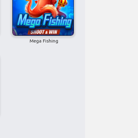
Mega Fishing