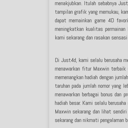
menakjubkan. Itulah sebabnya Just 
tampilan grafik yang memukau, ka
dapat memainkan game 4D favori
meningkatkan kualitas permainan 
kami sekarang dan rasakan sensasi 
Di Just4d, kami selalu berusaha 
menawarkan fitur Maxwin terbaik 
memenangkan hadiah dengan jumlah 
taruhan pada jumlah nomor yang le
menawarkan berbagai bonus dan p
hadiah besar. Kami selalu berusah
Maxwin sekarang dan lihat sendiri
sekarang dan nikmati pengalaman b