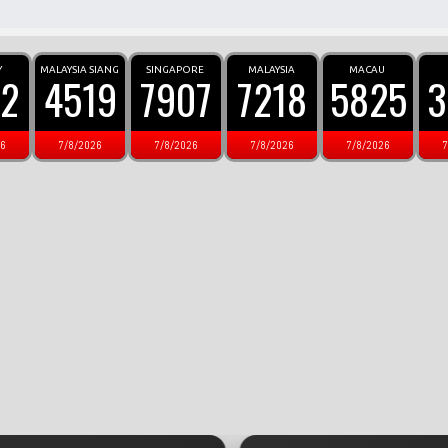
Y
MALAYSIA SIANG
SINGAPORE
MALAYSIA
MACAU
12
4519
7907
7218
5825
3
26
7/8/2026
7/8/2026
7/8/2026
7/8/2026
7