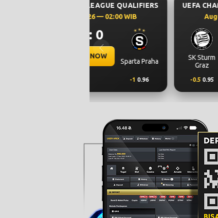
UEFA CHAMPIONS LEAGUE QUALIF
August 11, 2026 — 22:59 WIB
0 : 0
Previous
BET NOW
Union 
Bodo Glimt
Gill
0.75
0.82
-0.75