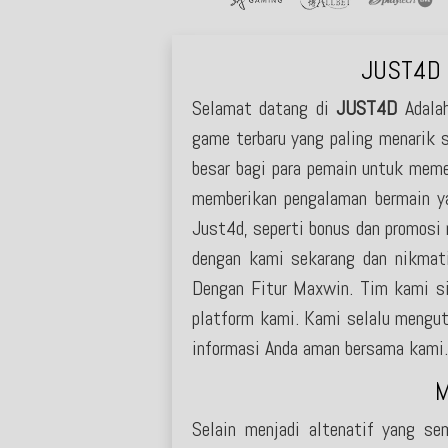
JUST4D L
Selamat datang di
JUST4D
Adalah
game terbaru yang paling menarik 
besar bagi para pemain untuk meme
memberikan pengalaman bermain y
Just4d, seperti bonus dan promosi 
dengan kami sekarang dan nikmati
Dengan Fitur Maxwin. Tim kami si
platform kami. Kami selalu mengut
informasi Anda aman bersama kami.
M
Selain menjadi altenatif yang s