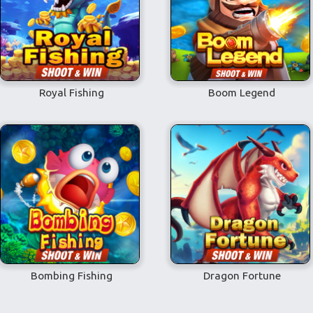
Royal Fishing
Boom Legend
Bombing Fishing
Dragon Fortune