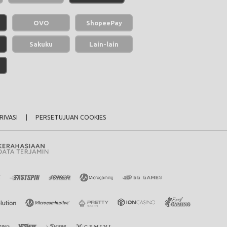
OVO
ShopeePay
Sakuku
Lain-lain
RIVASI
|
PERSETUJUAN COOKIES