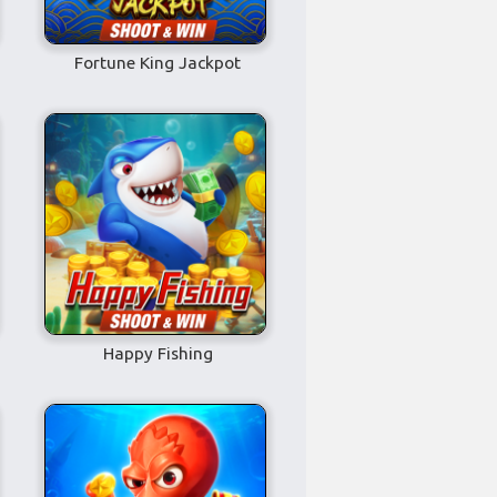
Fortune King Jackpot
Happy Fishing