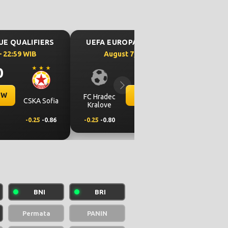
FA EUROPA LEAGUE QUALIFIERS
August 7, 2026 — 02:00 WIB
0 : 0
Next
BET NOW
Heart of
nfica
Midlothian
5
0.80
-2.5
-0.96
BNI
BRI
Permata
PANIN
JAGO
SeaBank