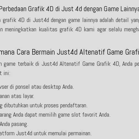
Perbedaan Grafik 4D di Just 4d dengan Game Lainny
 grafik 4D di Just4d dengan game lainnya adalah detail yan
an meningkatkan kualitas grafik 4D kami agar selalu mengh
mana Cara Bermain Just4d Altenatif Game Graf
game terbaik di Just4d Altenatif Game Grafik 4D, Anda per
 ini:
ser di ponsel atau desktop Anda.
anan atas layar.
g dibutuhkan untuk proses pendaftaran.
karang Anda dapat memilih game slot favorit Anda.
 Anda pasang.
platform Just4d untuk memulai permainan.