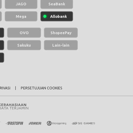
Mega
Allobank
OVO
ShopeePay
Sakuku
Lain-lain
RIVASI
|
PERSETUJUAN COOKIES