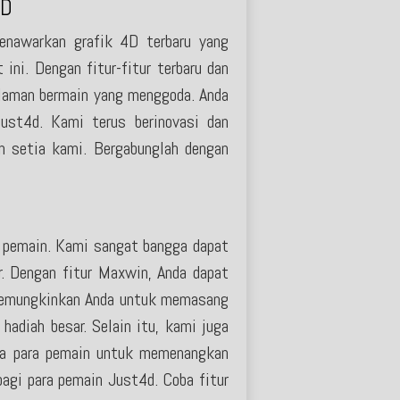
enawarkan grafik 4D terbaru yang
ini. Dengan fitur-fitur terbaru dan
laman bermain yang menggoda. Anda
st4d. Kami terus berinovasi dan
n setia kami. Bergabunglah dengan
 pemain. Kami sangat bangga dapat
. Dengan fitur Maxwin, Anda dapat
i memungkinkan Anda untuk memasang
adiah besar. Selain itu, kami juga
da para pemain untuk memenangkan
agi para pemain Just4d. Coba fitur
 game 4D. Bergabunglah dengan kami