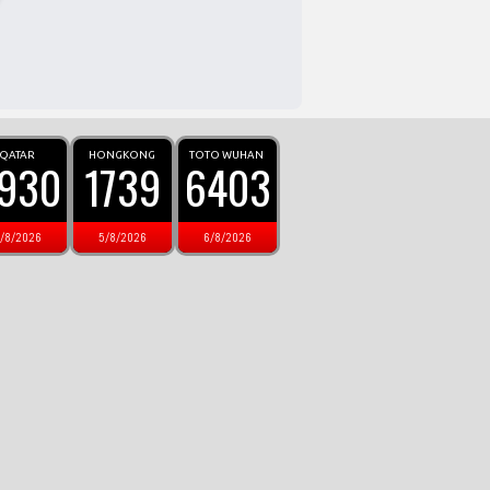
QATAR
HONGKONG
TOTO WUHAN
930
1739
6403
/8/2026
5/8/2026
6/8/2026