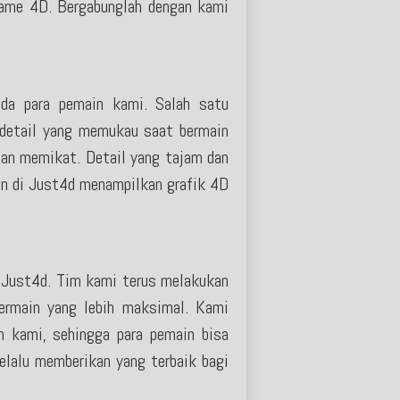
da para pemain kami. Salah satu
 detail yang memukau saat bermain
dan memikat. Detail yang tajam dan
nan di Just4d menampilkan grafik 4D
i Just4d. Tim kami terus melakukan
ermain yang lebih maksimal. Kami
n kami, sehingga para pemain bisa
lalu memberikan yang terbaik bagi