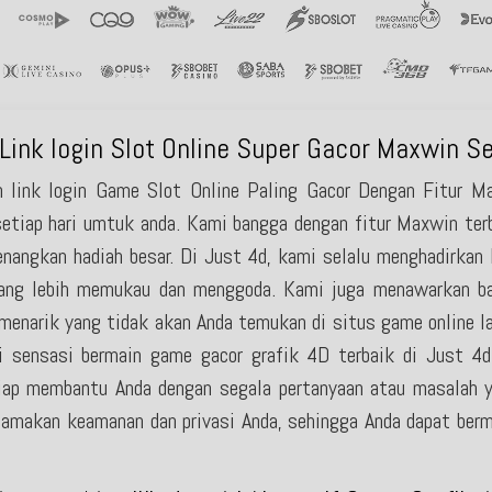
ink login Slot Online Super Gacor Maxwin Se
 link login Game Slot Online Paling Gacor Dengan Fitur M
setiap hari umtuk anda. Kami bangga dengan fitur Maxwin te
nangkan hadiah besar. Di Just 4d, kami selalu menghadirkan 
ang lebih memukau dan menggoda. Kami juga menawarkan ba
menarik yang tidak akan Anda temukan di situs game online l
 sensasi bermain game gacor grafik 4D terbaik di Just 4d
ap membantu Anda dengan segala pertanyaan atau masalah y
amakan keamanan dan privasi Anda, sehingga Anda dapat ber
engapa Memilih Just4d Altenatif Game Grafik 