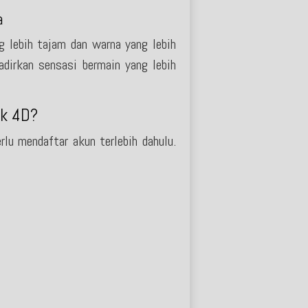
a
g lebih tajam dan warna yang lebih
adirkan sensasi bermain yang lebih
ik 4D?
lu mendaftar akun terlebih dahulu.