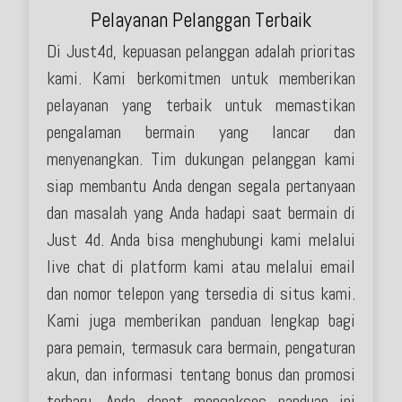
Pelayanan Pelanggan Terbaik
Di Just4d, kepuasan pelanggan adalah prioritas
kami. Kami berkomitmen untuk memberikan
pelayanan yang terbaik untuk memastikan
pengalaman bermain yang lancar dan
menyenangkan. Tim dukungan pelanggan kami
siap membantu Anda dengan segala pertanyaan
dan masalah yang Anda hadapi saat bermain di
Just 4d. Anda bisa menghubungi kami melalui
live chat di platform kami atau melalui email
dan nomor telepon yang tersedia di situs kami.
Kami juga memberikan panduan lengkap bagi
para pemain, termasuk cara bermain, pengaturan
akun, dan informasi tentang bonus dan promosi
terbaru. Anda dapat mengakses panduan ini