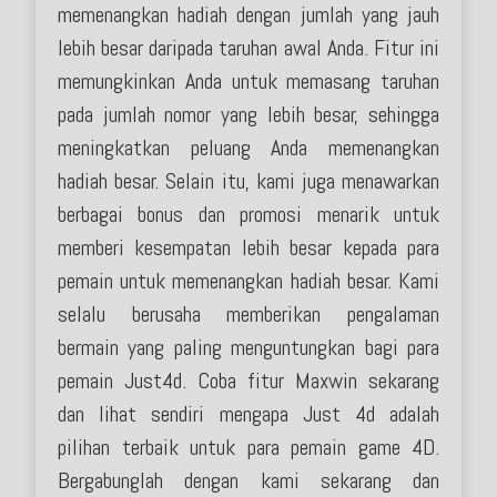
memenangkan hadiah dengan jumlah yang jauh
lebih besar daripada taruhan awal Anda. Fitur ini
memungkinkan Anda untuk memasang taruhan
pada jumlah nomor yang lebih besar, sehingga
meningkatkan peluang Anda memenangkan
hadiah besar. Selain itu, kami juga menawarkan
berbagai bonus dan promosi menarik untuk
memberi kesempatan lebih besar kepada para
pemain untuk memenangkan hadiah besar. Kami
selalu berusaha memberikan pengalaman
bermain yang paling menguntungkan bagi para
pemain Just4d. Coba fitur Maxwin sekarang
dan lihat sendiri mengapa Just 4d adalah
pilihan terbaik untuk para pemain game 4D.
Bergabunglah dengan kami sekarang dan