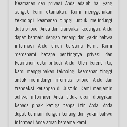
Keamanan dan privasi Anda adalah hal yang
sangat kami utamakan. Kami menggunakan
teknologi keamanan tinggi untuk melindungi
data pribadi Anda dan transaksi keuangan. Anda
dapat bermain dengan tenang dan yakin bahwa
informasi Anda aman bersama kami. Kami
memahami betapa pentingnya privasi dan
keamanan data pribadi Anda. Oleh karena itu,
kami menggunakan teknologi keamanan tinggi
untuk melindungi informasi pribadi Anda dan
transaksi keuangan di Just4d. Kami menjamin
bahwa informasi Anda tidak akan dibagikan
kepada pihak ketiga tanpa izin Anda. Anda
dapat bermain dengan tenang dan yakin bahwa
informasi Anda aman bersama kami.