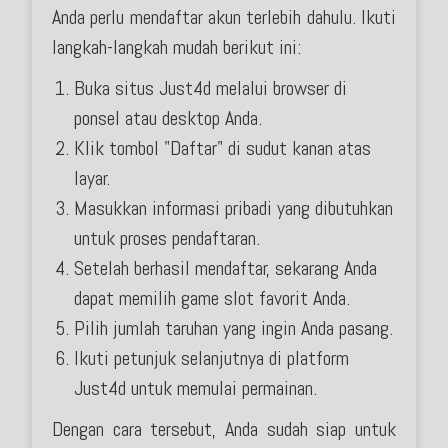
Anda perlu mendaftar akun terlebih dahulu. Ikuti
langkah-langkah mudah berikut ini:
Buka situs Just4d melalui browser di
ponsel atau desktop Anda.
Klik tombol "Daftar" di sudut kanan atas
layar.
Masukkan informasi pribadi yang dibutuhkan
untuk proses pendaftaran.
Setelah berhasil mendaftar, sekarang Anda
dapat memilih game slot favorit Anda.
Pilih jumlah taruhan yang ingin Anda pasang.
Ikuti petunjuk selanjutnya di platform
Just4d untuk memulai permainan.
Dengan cara tersebut, Anda sudah siap untuk