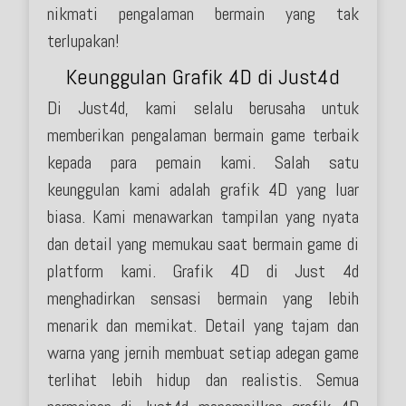
nikmati pengalaman bermain yang tak
terlupakan!
Keunggulan Grafik 4D di Just4d
Di Just4d, kami selalu berusaha untuk
memberikan pengalaman bermain game terbaik
kepada para pemain kami. Salah satu
keunggulan kami adalah grafik 4D yang luar
biasa. Kami menawarkan tampilan yang nyata
dan detail yang memukau saat bermain game di
platform kami. Grafik 4D di Just 4d
menghadirkan sensasi bermain yang lebih
menarik dan memikat. Detail yang tajam dan
warna yang jernih membuat setiap adegan game
terlihat lebih hidup dan realistis. Semua