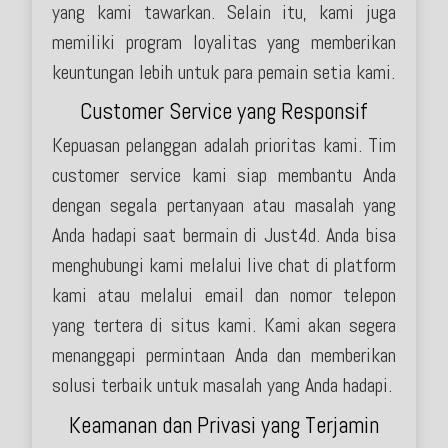
yang kami tawarkan. Selain itu, kami juga
memiliki program loyalitas yang memberikan
keuntungan lebih untuk para pemain setia kami.
Customer Service yang Responsif
Kepuasan pelanggan adalah prioritas kami. Tim
customer service kami siap membantu Anda
dengan segala pertanyaan atau masalah yang
Anda hadapi saat bermain di Just4d. Anda bisa
menghubungi kami melalui live chat di platform
kami atau melalui email dan nomor telepon
yang tertera di situs kami. Kami akan segera
menanggapi permintaan Anda dan memberikan
solusi terbaik untuk masalah yang Anda hadapi.
Keamanan dan Privasi yang Terjamin