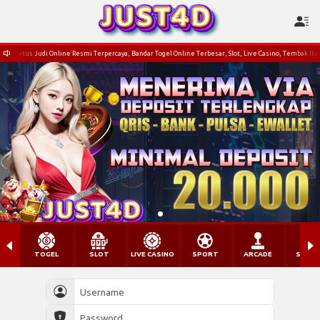
 Judi Online Resmi Terpercaya, Bandar Togel Online Terbesar, Slot, Live Casino, Tembak Ikan Online
TOGEL
SLOT
LIVE CASINO
SPORT
ARCADE
SABU