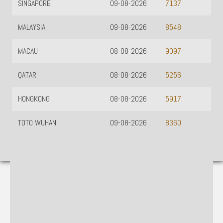
SINGAPORE
09-08-2026
7137
MALAYSIA
09-08-2026
8548
MACAU
08-08-2026
9097
QATAR
08-08-2026
5256
HONGKONG
08-08-2026
5917
TOTO WUHAN
09-08-2026
8360