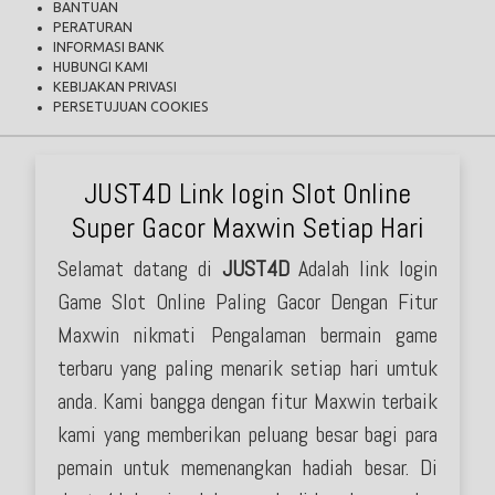
BANTUAN
PERATURAN
INFORMASI BANK
HUBUNGI KAMI
KEBIJAKAN PRIVASI
PERSETUJUAN COOKIES
JUST4D Link login Slot Online
Super Gacor Maxwin Setiap Hari
Selamat datang di
JUST4D
Adalah link login
Game Slot Online Paling Gacor Dengan Fitur
Maxwin nikmati Pengalaman bermain game
terbaru yang paling menarik setiap hari umtuk
anda. Kami bangga dengan fitur Maxwin terbaik
kami yang memberikan peluang besar bagi para
pemain untuk memenangkan hadiah besar. Di