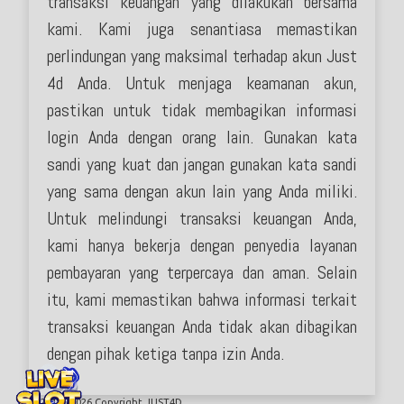
transaksi keuangan yang dilakukan bersama
kami. Kami juga senantiasa memastikan
perlindungan yang maksimal terhadap akun Just
4d Anda. Untuk menjaga keamanan akun,
pastikan untuk tidak membagikan informasi
login Anda dengan orang lain. Gunakan kata
sandi yang kuat dan jangan gunakan kata sandi
yang sama dengan akun lain yang Anda miliki.
Untuk melindungi transaksi keuangan Anda,
kami hanya bekerja dengan penyedia layanan
pembayaran yang terpercaya dan aman. Selain
itu, kami memastikan bahwa informasi terkait
transaksi keuangan Anda tidak akan dibagikan
dengan pihak ketiga tanpa izin Anda.
© 2015 - 2026 Copyright JUST4D.