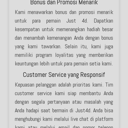
Bonus dan Promosi Menarik
Kami menawarkan bonus dan promosi menarik
untuk para pemain Just 4d. Dapatkan
kesempatan untuk memenangkan hadiah besar
dan menambah kemenangan Anda dengan bonus
yang kami tawarkan. Selain itu, kami juga
memiliki program loyalitas yang memberikan
keuntungan lebih untuk para pemain setia kami.
Customer Service yang Responsif
Kepuasan pelanggan adalah prioritas kami. Tim
customer service kami siap membantu Anda
dengan segala pertanyaan atau masalah yang
Anda hadapi saat bermain di Just4d. Anda bisa
menghubungi kami melalui live chat di platform
kami atau melalui email dan nomor telepon