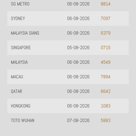
SG METRO
06-08-2026
8814
SYDNEY
06-08-2026
7097
MALAYSIA SIANG
06-08-2026
6379
SINGAPORE
05-08-2026
0715
MALAYSIA
06-08-2026
4549
MACAU
06-08-2026
7894
QATAR
06-08-2026
6642
HONGKONG
06-08-2026
1083
TOTO WUHAN
07-08-2026
5883