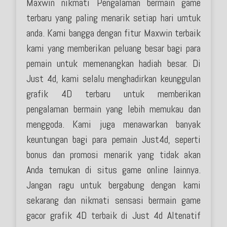
Maxwin nikmati Pengalaman bermain game
terbaru yang paling menarik setiap hari umtuk
anda. Kami bangga dengan fitur Maxwin terbaik
kami yang memberikan peluang besar bagi para
pemain untuk memenangkan hadiah besar. Di
Just 4d, kami selalu menghadirkan keunggulan
grafik 4D terbaru untuk memberikan
pengalaman bermain yang lebih memukau dan
menggoda. Kami juga menawarkan banyak
keuntungan bagi para pemain Just4d, seperti
bonus dan promosi menarik yang tidak akan
Anda temukan di situs game online lainnya.
Jangan ragu untuk bergabung dengan kami
sekarang dan nikmati sensasi bermain game
gacor grafik 4D terbaik di Just 4d Altenatif