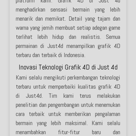
platform kami. Grafik 4D di Just 4d
menghadirkan sensasi bermain yang lebih
menarik dan memikat. Detail yang tajam dan
warna yang jernih membuat setiap adegan game
terlihat lebih hidup dan realistis. Semua
permainan di Just4d menampilkan grafik 4D
terbaru dan terbaik di Indonesia.
Inovasi Teknologi Grafik 4D di Just 4d
Kami selalu mengikuti perkembangan teknologi
terbaru untuk memperbaiki kualitas grafik 4D
di Just4d. Tim kami terus melakukan
penelitian dan pengembangan untuk menemukan
cara terbaik untuk memberikan pengalaman
bermain yang lebih maksimal. Kami selalu
menambahkan fitur-fitur baru dan