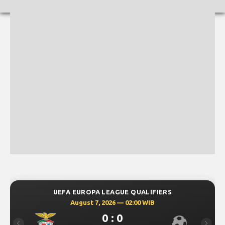
UEFA EUROPA LEAGUE QUALIFIERS
August 7, 2026 — 02:00 WIB
0 : 0