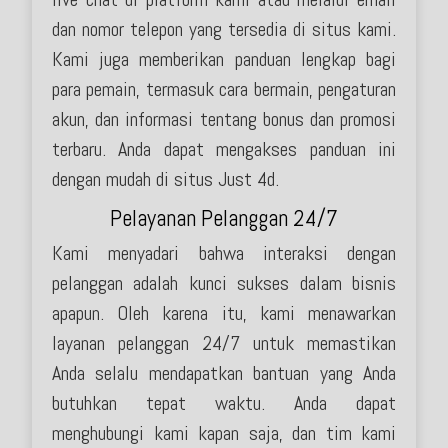
dan nomor telepon yang tersedia di situs kami.
Kami juga memberikan panduan lengkap bagi
para pemain, termasuk cara bermain, pengaturan
akun, dan informasi tentang bonus dan promosi
terbaru. Anda dapat mengakses panduan ini
dengan mudah di situs Just 4d.
Pelayanan Pelanggan 24/7
Kami menyadari bahwa interaksi dengan
pelanggan adalah kunci sukses dalam bisnis
apapun. Oleh karena itu, kami menawarkan
layanan pelanggan 24/7 untuk memastikan
Anda selalu mendapatkan bantuan yang Anda
butuhkan tepat waktu. Anda dapat
menghubungi kami kapan saja, dan tim kami