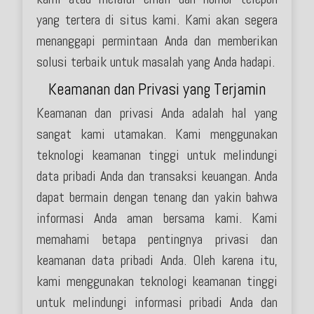
yang tertera di situs kami. Kami akan segera
menanggapi permintaan Anda dan memberikan
solusi terbaik untuk masalah yang Anda hadapi.
Keamanan dan Privasi yang Terjamin
Keamanan dan privasi Anda adalah hal yang
sangat kami utamakan. Kami menggunakan
teknologi keamanan tinggi untuk melindungi
data pribadi Anda dan transaksi keuangan. Anda
dapat bermain dengan tenang dan yakin bahwa
informasi Anda aman bersama kami. Kami
memahami betapa pentingnya privasi dan
keamanan data pribadi Anda. Oleh karena itu,
kami menggunakan teknologi keamanan tinggi
untuk melindungi informasi pribadi Anda dan