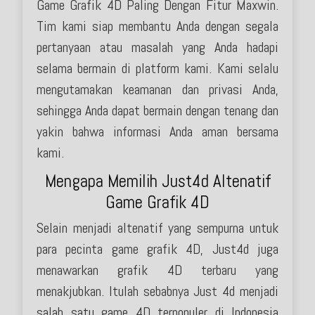
Game Grafik 4D Paling Dengan Fitur Maxwin.
Tim kami siap membantu Anda dengan segala
pertanyaan atau masalah yang Anda hadapi
selama bermain di platform kami. Kami selalu
mengutamakan keamanan dan privasi Anda,
sehingga Anda dapat bermain dengan tenang dan
yakin bahwa informasi Anda aman bersama
kami.
Mengapa Memilih Just4d Altenatif
Game Grafik 4D
Selain menjadi altenatif yang sempurna untuk
para pecinta game grafik 4D, Just4d juga
menawarkan grafik 4D terbaru yang
menakjubkan. Itulah sebabnya Just 4d menjadi
salah satu game 4D terpopuler di Indonesia