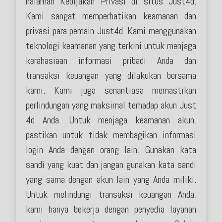
halaman Kebijakan Privasi di situs Just4d.
Kami sangat memperhatikan keamanan dan
privasi para pemain Just4d. Kami menggunakan
teknologi keamanan yang terkini untuk menjaga
kerahasiaan informasi pribadi Anda dan
transaksi keuangan yang dilakukan bersama
kami. Kami juga senantiasa memastikan
perlindungan yang maksimal terhadap akun Just
4d Anda. Untuk menjaga keamanan akun,
pastikan untuk tidak membagikan informasi
login Anda dengan orang lain. Gunakan kata
sandi yang kuat dan jangan gunakan kata sandi
yang sama dengan akun lain yang Anda miliki.
Untuk melindungi transaksi keuangan Anda,
kami hanya bekerja dengan penyedia layanan