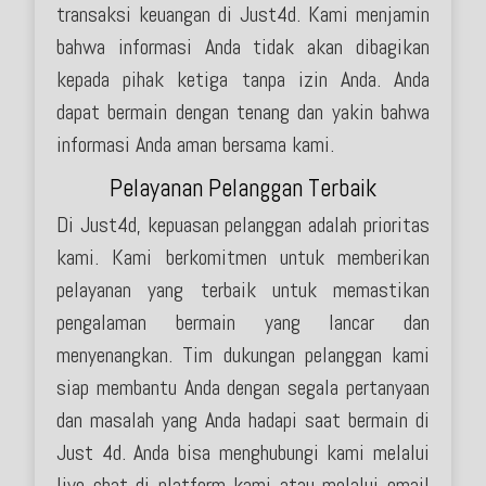
transaksi keuangan di Just4d. Kami menjamin
bahwa informasi Anda tidak akan dibagikan
kepada pihak ketiga tanpa izin Anda. Anda
dapat bermain dengan tenang dan yakin bahwa
informasi Anda aman bersama kami.
Pelayanan Pelanggan Terbaik
Di Just4d, kepuasan pelanggan adalah prioritas
kami. Kami berkomitmen untuk memberikan
pelayanan yang terbaik untuk memastikan
pengalaman bermain yang lancar dan
menyenangkan. Tim dukungan pelanggan kami
siap membantu Anda dengan segala pertanyaan
dan masalah yang Anda hadapi saat bermain di
Just 4d. Anda bisa menghubungi kami melalui
live chat di platform kami atau melalui email