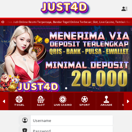
Online Resmi Terpercaya, Bandar Togel Online Terbesar, Slot, Live Casino, Tembak Ikan Online Terama
TOGEL
SLOT
LIVE CASINO
SPORT
ARCADE
SABU