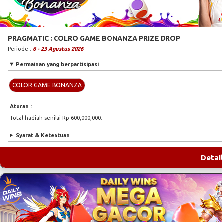
PRAGMATIC : COLRO GAME BONANZA PRIZE DROP
Periode :
6 - 23 Agustus 2026
Permainan yang berpartisipasi
COLOR GAME BONANZA
Aturan :
Total hadiah senilai Rp 600,000,000.
Syarat & Ketentuan
Detai