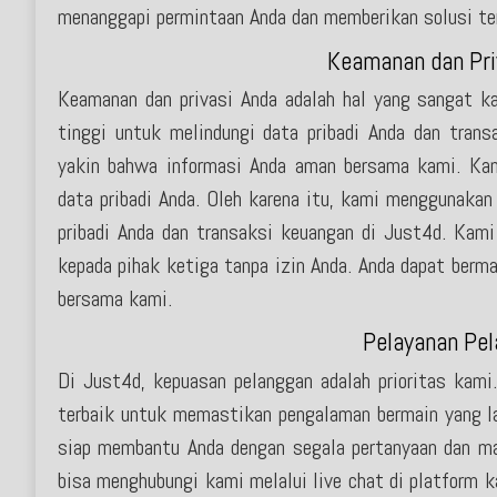
menanggapi permintaan Anda dan memberikan solusi ter
Keamanan dan Pri
Keamanan dan privasi Anda adalah hal yang sangat 
tinggi untuk melindungi data pribadi Anda dan tran
yakin bahwa informasi Anda aman bersama kami. Ka
data pribadi Anda. Oleh karena itu, kami menggunakan
pribadi Anda dan transaksi keuangan di Just4d. Kam
kepada pihak ketiga tanpa izin Anda. Anda dapat berm
bersama kami.
Pelayanan Pel
Di Just4d, kepuasan pelanggan adalah prioritas kam
terbaik untuk memastikan pengalaman bermain yang l
siap membantu Anda dengan segala pertanyaan dan ma
bisa menghubungi kami melalui live chat di platform k