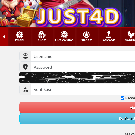
TOGEL
SLOT
LIVE CASINO
SPORT
ARCADE
SABU
Reme
Ma
Daftar 
Deskt