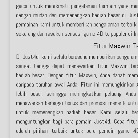
gacor untuk menikmati pengalaman bermain yang me
dengan mudah dan memenangkan hadiah besar di Just
permainan kami untuk memberikan pengalaman terbaik 
sekarang dan rasakan sensasi game 4D terpopuler di In
Fitur Maxwin T
Di Just4d, kami selalu berusaha memberikan pengalam
sangat bangga dapat menawarkan fitur Maxwin ter
hadiah besar. Dengan fitur Maxwin, Anda dapat mem
daripada taruhan awal Anda. Fitur ini memungkinkan
lebih besar, sehingga meningkatkan peluang Anda
menawarkan berbagai bonus dan promosi menarik untu
untuk memenangkan hadiah besar. Kami selalu be
menguntungkan bagi para pemain Just4d. Coba fitur
adalah pilihan terbaik untuk para pemain game 4