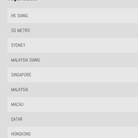
HK SIANG
SG METRO
SYDNEY
MALAYSIA SIANG
SINGAPORE
MALAYSIA
MACAU
QATAR
HONGKONG