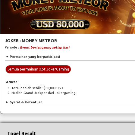
JOKER : MONEY METEOR
Periode :
Event berlangsung setiap hari
Permainan yang berpartisipasi
Semua permainan slot JokerGaming
Aturan :
Total hadiah senilai $80,000 USD.
Hadiah Grand Jackpot dari Jokergaming.
Syarat & Ketentuan
Togel Result