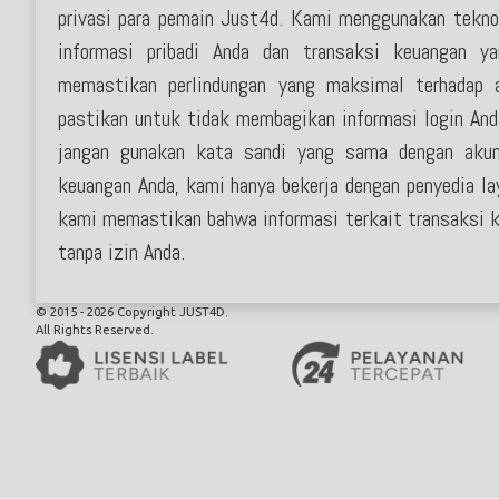
privasi para pemain Just4d. Kami menggunakan tekno
informasi pribadi Anda dan transaksi keuangan y
memastikan perlindungan yang maksimal terhadap
pastikan untuk tidak membagikan informasi login And
jangan gunakan kata sandi yang sama dengan akun 
keuangan Anda, kami hanya bekerja dengan penyedia la
kami memastikan bahwa informasi terkait transaksi k
tanpa izin Anda.
© 2015 - 2026 Copyright JUST4D.
All Rights Reserved.