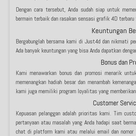
Dengan cara tersebut, Anda sudah siap untuk meme
bermain terbaik dan rasakan sensasi grafik 4D terbaru
Keuntungan Be
Bergabunglah bersama kami di Just4d dan nikmati pen
Ada banyak keuntungan yang bisa Anda dapatkan dengan
Bonus dan Pr
Kami menawarkan bonus dan promosi menarik untu
memenangkan hadiah besar dan menambah kemenangan
kami juga memiliki program loyalitas yang memberikan
Customer Servic
Kepuasan pelanggan adalah prioritas kami. Tim cus
pertanyaan atau masalah yang Anda hadapi saat berma
chat di platform kami atau melalui email dan nomor 