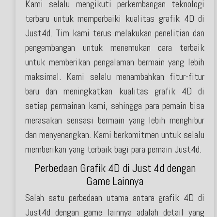
Kami selalu mengikuti perkembangan teknologi
terbaru untuk memperbaiki kualitas grafik 4D di
Just4d. Tim kami terus melakukan penelitian dan
pengembangan untuk menemukan cara terbaik
untuk memberikan pengalaman bermain yang lebih
maksimal. Kami selalu menambahkan fitur-fitur
baru dan meningkatkan kualitas grafik 4D di
setiap permainan kami, sehingga para pemain bisa
merasakan sensasi bermain yang lebih menghibur
dan menyenangkan. Kami berkomitmen untuk selalu
memberikan yang terbaik bagi para pemain Just4d.
Perbedaan Grafik 4D di Just 4d dengan
Game Lainnya
Salah satu perbedaan utama antara grafik 4D di
Just4d dengan game lainnya adalah detail yang