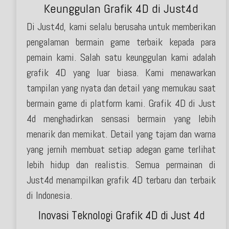
Keunggulan Grafik 4D di Just4d
Di Just4d, kami selalu berusaha untuk memberikan
pengalaman bermain game terbaik kepada para
pemain kami. Salah satu keunggulan kami adalah
grafik 4D yang luar biasa. Kami menawarkan
tampilan yang nyata dan detail yang memukau saat
bermain game di platform kami. Grafik 4D di Just
4d menghadirkan sensasi bermain yang lebih
menarik dan memikat. Detail yang tajam dan warna
yang jernih membuat setiap adegan game terlihat
lebih hidup dan realistis. Semua permainan di
Just4d menampilkan grafik 4D terbaru dan terbaik
di Indonesia.
Inovasi Teknologi Grafik 4D di Just 4d