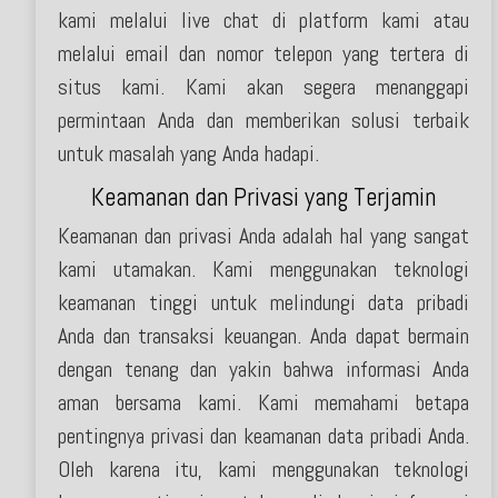
kami melalui live chat di platform kami atau
melalui email dan nomor telepon yang tertera di
situs kami. Kami akan segera menanggapi
permintaan Anda dan memberikan solusi terbaik
untuk masalah yang Anda hadapi.
Keamanan dan Privasi yang Terjamin
Keamanan dan privasi Anda adalah hal yang sangat
kami utamakan. Kami menggunakan teknologi
keamanan tinggi untuk melindungi data pribadi
Anda dan transaksi keuangan. Anda dapat bermain
dengan tenang dan yakin bahwa informasi Anda
aman bersama kami. Kami memahami betapa
pentingnya privasi dan keamanan data pribadi Anda.
Oleh karena itu, kami menggunakan teknologi