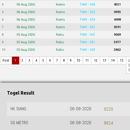
4
06 Aug 2026
Kamis
TWH - 536
4551
5
06 Aug 2026
Kamis
TWH - 535
0993
6
06 Aug 2026
Kamis
TWH - 534
4498
7
06 Aug 2026
Kamis
TWH - 533
0591
8
05 Aug 2026
Rabu
TWH - 532
9069
9
05 Aug 2026
Rabu
TWH - 531
5977
10
05 Aug 2026
Rabu
TWH - 530
3862
First
1
2
3
4
5
6
7
8
9
10
11
12
13
14
15
(
)
Togel Result
HK SIANG
06-08-2026
9220
SG METRO
06-08-2026
8814