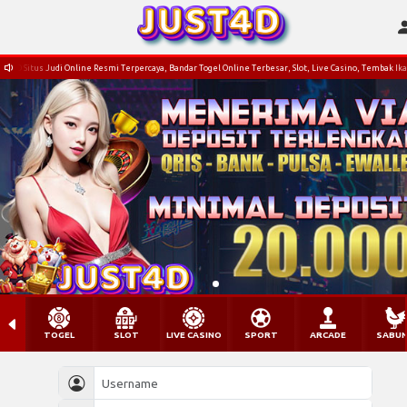
s Judi Online Resmi Terpercaya, Bandar Togel Online Terbesar, Slot, Live Casino, Tembak Ikan Online
TOGEL
SLOT
LIVE CASINO
SPORT
ARCADE
SABU