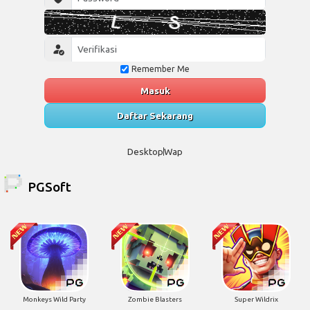
Remember Me
Masuk
Daftar Sekarang
Desktop
Wap
PGSoft
Monkeys Wild Party
Zombie Blasters
Super Wildrix