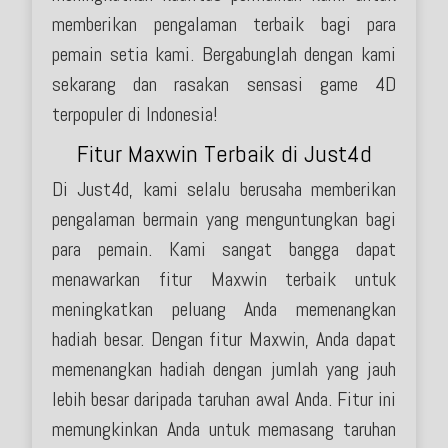
memberikan pengalaman terbaik bagi para
pemain setia kami. Bergabunglah dengan kami
sekarang dan rasakan sensasi game 4D
terpopuler di Indonesia!
Fitur Maxwin Terbaik di Just4d
Di Just4d, kami selalu berusaha memberikan
pengalaman bermain yang menguntungkan bagi
para pemain. Kami sangat bangga dapat
menawarkan fitur Maxwin terbaik untuk
meningkatkan peluang Anda memenangkan
hadiah besar. Dengan fitur Maxwin, Anda dapat
memenangkan hadiah dengan jumlah yang jauh
lebih besar daripada taruhan awal Anda. Fitur ini
memungkinkan Anda untuk memasang taruhan