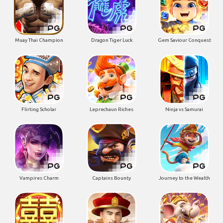
Muay Thai Champion
Dragon Tiger Luck
Gem Saviour Conquest
Flirting Scholar
Leprechaun Riches
Ninja vs Samurai
Vampires Charm
Captains Bounty
Journey to the Wealth