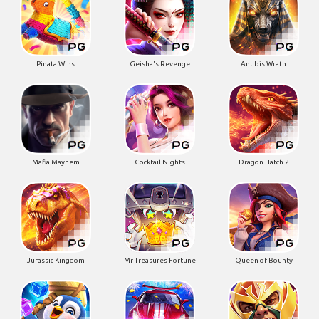
Pinata Wins
Geisha's Revenge
Anubis Wrath
Mafia Mayhem
Cocktail Nights
Dragon Hatch 2
Jurassic Kingdom
Mr Treasures Fortune
Queen of Bounty