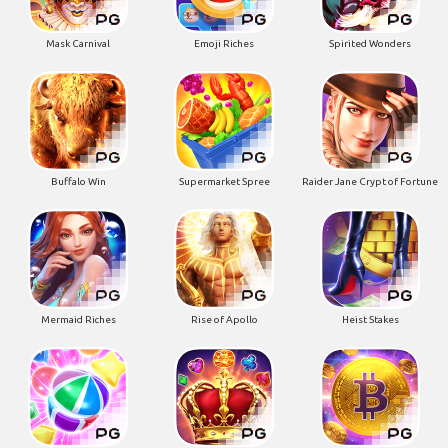
Mask Carnival
Emoji Riches
Spirited Wonders
Buffalo Win
Supermarket Spree
Raider Jane Crypt of Fortune
Mermaid Riches
Rise of Apollo
Heist Stakes