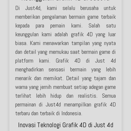
Di Just4d, kami selalu berusaha untuk
memberikan pengalaman bermain game terbaik
kepada para pemain kami. Salah satu
keunggulan kami adalah grafik 4D yang luar
biasa. Kami menawarkan tampilan yang nyata
dan detail yang memukau saat bermain game di
platform kami. Grafik 4D di Just 4d
menghadirkan sensasi bermain yang lebih
menarik dan memikat. Detail yang tajam dan
warna yang jernih membuat setiap adegan game
terlihat lebih hidup dan realistis. Semua
permainan di Just4d menampilkan grafik 4D
terbaru dan terbaik di Indonesia.
Inovasi Teknologi Grafik 4D di Just 4d