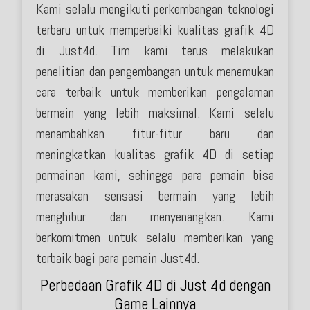
Kami selalu mengikuti perkembangan teknologi
terbaru untuk memperbaiki kualitas grafik 4D
di Just4d. Tim kami terus melakukan
penelitian dan pengembangan untuk menemukan
cara terbaik untuk memberikan pengalaman
bermain yang lebih maksimal. Kami selalu
menambahkan fitur-fitur baru dan
meningkatkan kualitas grafik 4D di setiap
permainan kami, sehingga para pemain bisa
merasakan sensasi bermain yang lebih
menghibur dan menyenangkan. Kami
berkomitmen untuk selalu memberikan yang
terbaik bagi para pemain Just4d.
Perbedaan Grafik 4D di Just 4d dengan
Game Lainnya