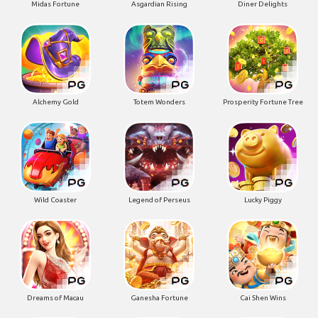
Midas Fortune
Asgardian Rising
Diner Delights
Alchemy Gold
Totem Wonders
Prosperity Fortune Tree
Wild Coaster
Legend of Perseus
Lucky Piggy
Dreams of Macau
Ganesha Fortune
Cai Shen Wins