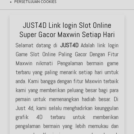
PERSETUJUAN COOKIES
JUST4D Link login Slot Online
Super Gacor Maxwin Setiap Hari
Selamat datang di
JUST4D
Adalah link login
Game Slot Online Paling Gacor Dengan Fitur
Maxwin nikmati Pengalaman bermain game
terbaru yang paling menarik setiap hari umtuk
anda. Kami bangga dengan fitur Maxwin terbaik
kami yang memberikan peluang besar bagi para
pemain untuk memenangkan hadiah besar. Di
Just 4d, kami selalu menghadirkan keunggulan
grafik 4D terbaru untuk memberikan
pengalaman bermain yang lebih memukau dan