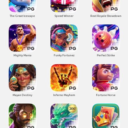
The Great Icescape
Speed Winner
Reel Royale Showdown
Mighty Mania
Funky Fortunez
Perfect Strike
Mayan Destiny
Inferno Mayhem
Fortune Horse