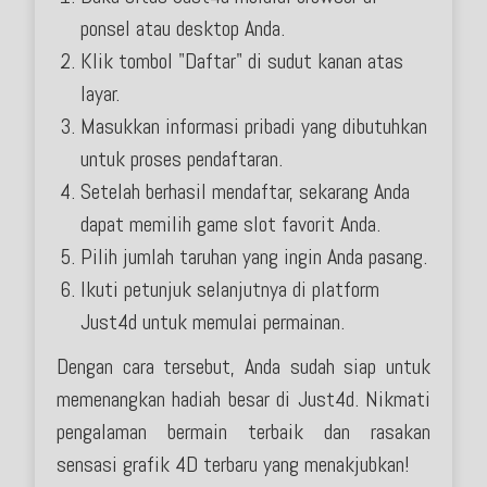
ponsel atau desktop Anda.
Klik tombol "Daftar" di sudut kanan atas
layar.
Masukkan informasi pribadi yang dibutuhkan
untuk proses pendaftaran.
Setelah berhasil mendaftar, sekarang Anda
dapat memilih game slot favorit Anda.
Pilih jumlah taruhan yang ingin Anda pasang.
Ikuti petunjuk selanjutnya di platform
Just4d untuk memulai permainan.
Dengan cara tersebut, Anda sudah siap untuk
memenangkan hadiah besar di Just4d. Nikmati
pengalaman bermain terbaik dan rasakan
sensasi grafik 4D terbaru yang menakjubkan!