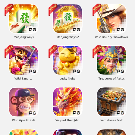
Mahjong Ways
Mahjong Ways 2
Wild Bounty Showdown
Wild Bandito
Lucky Neko
Treasures of Aztec
Wild Ape #3258
Ways of the Qilin
Gemstones Gold