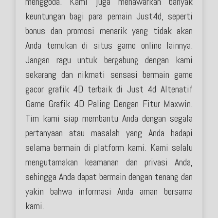
menggoda. Kami juga menawarkan banyak
keuntungan bagi para pemain Just4d, seperti
bonus dan promosi menarik yang tidak akan
Anda temukan di situs game online lainnya.
Jangan ragu untuk bergabung dengan kami
sekarang dan nikmati sensasi bermain game
gacor grafik 4D terbaik di Just 4d Altenatif
Game Grafik 4D Paling Dengan Fitur Maxwin.
Tim kami siap membantu Anda dengan segala
pertanyaan atau masalah yang Anda hadapi
selama bermain di platform kami. Kami selalu
mengutamakan keamanan dan privasi Anda,
sehingga Anda dapat bermain dengan tenang dan
yakin bahwa informasi Anda aman bersama
kami.