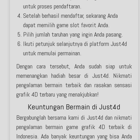
untuk proses pendaftaran.
Setelah berhasil mendaftar, sekarang Anda
dapat memilih game slot favorit Anda.
Pilih jumlah taruhan yang ingin Anda pasang.
Ikuti petunjuk selanjutnya di platform Just4d
untuk memulai permainan.
Dengan cara tersebut, Anda sudah siap untuk
memenangkan hadiah besar di Just4d. Nikmati
pengalaman bermain terbaik dan rasakan sensasi
grafik 4D terbaru yang menakjubkan!
Keuntungan Bermain di Just4d
Bergabunglah bersama kami di Just4d dan nikmati
pengalaman bermain game grafik 4D terbaik di
Indonesia. Ada banyak keuntungan yang bisa Anda