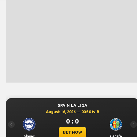
SPAIN LA LIGA
August 16, 2026 — 00:30 WIB
0 : 0
Previous
Ne
BET NOW
Alaves
Getafe