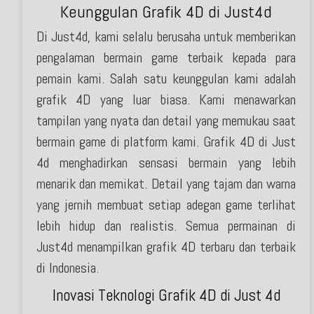
Keunggulan Grafik 4D di Just4d
Di Just4d, kami selalu berusaha untuk memberikan
pengalaman bermain game terbaik kepada para
pemain kami. Salah satu keunggulan kami adalah
grafik 4D yang luar biasa. Kami menawarkan
tampilan yang nyata dan detail yang memukau saat
bermain game di platform kami. Grafik 4D di Just
4d menghadirkan sensasi bermain yang lebih
menarik dan memikat. Detail yang tajam dan warna
yang jernih membuat setiap adegan game terlihat
lebih hidup dan realistis. Semua permainan di
Just4d menampilkan grafik 4D terbaru dan terbaik
di Indonesia.
Inovasi Teknologi Grafik 4D di Just 4d