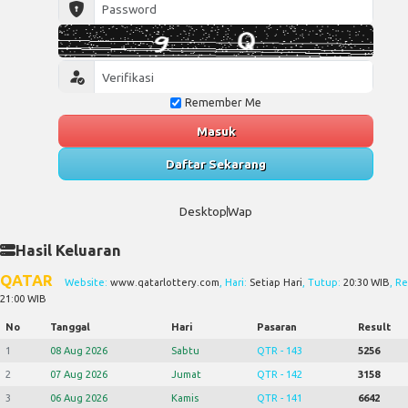
Remember Me
Masuk
Daftar Sekarang
Desktop
Wap
Hasil Keluaran
QATAR
Website:
www.qatarlottery.com
, Hari:
Setiap Hari
, Tutup:
20:30 WIB
, Re
21:00 WIB
No
Tanggal
Hari
Pasaran
Result
1
08 Aug 2026
Sabtu
QTR - 143
5256
2
07 Aug 2026
Jumat
QTR - 142
3158
3
06 Aug 2026
Kamis
QTR - 141
6642