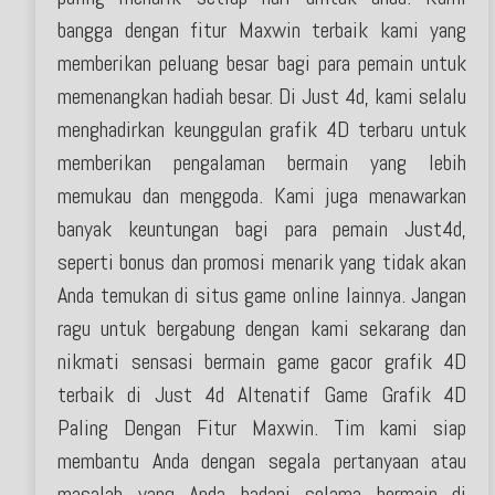
bangga dengan fitur Maxwin terbaik kami yang
memberikan peluang besar bagi para pemain untuk
memenangkan hadiah besar. Di Just 4d, kami selalu
menghadirkan keunggulan grafik 4D terbaru untuk
memberikan pengalaman bermain yang lebih
memukau dan menggoda. Kami juga menawarkan
banyak keuntungan bagi para pemain Just4d,
seperti bonus dan promosi menarik yang tidak akan
Anda temukan di situs game online lainnya. Jangan
ragu untuk bergabung dengan kami sekarang dan
nikmati sensasi bermain game gacor grafik 4D
terbaik di Just 4d Altenatif Game Grafik 4D
Paling Dengan Fitur Maxwin. Tim kami siap
membantu Anda dengan segala pertanyaan atau
masalah yang Anda hadapi selama bermain di