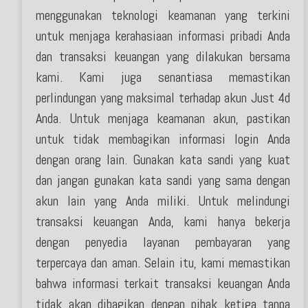
menggunakan teknologi keamanan yang terkini
untuk menjaga kerahasiaan informasi pribadi Anda
dan transaksi keuangan yang dilakukan bersama
kami. Kami juga senantiasa memastikan
perlindungan yang maksimal terhadap akun Just 4d
Anda. Untuk menjaga keamanan akun, pastikan
untuk tidak membagikan informasi login Anda
dengan orang lain. Gunakan kata sandi yang kuat
dan jangan gunakan kata sandi yang sama dengan
akun lain yang Anda miliki. Untuk melindungi
transaksi keuangan Anda, kami hanya bekerja
dengan penyedia layanan pembayaran yang
terpercaya dan aman. Selain itu, kami memastikan
bahwa informasi terkait transaksi keuangan Anda
tidak akan dibagikan dengan pihak ketiga tanpa