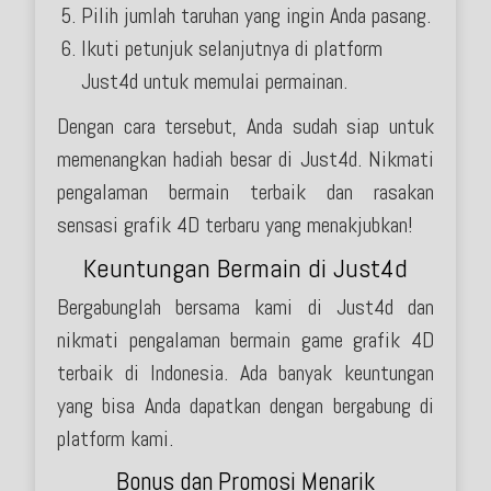
Pilih jumlah taruhan yang ingin Anda pasang.
Ikuti petunjuk selanjutnya di platform
Just4d untuk memulai permainan.
Dengan cara tersebut, Anda sudah siap untuk
memenangkan hadiah besar di Just4d. Nikmati
pengalaman bermain terbaik dan rasakan
sensasi grafik 4D terbaru yang menakjubkan!
Keuntungan Bermain di Just4d
Bergabunglah bersama kami di Just4d dan
nikmati pengalaman bermain game grafik 4D
terbaik di Indonesia. Ada banyak keuntungan
yang bisa Anda dapatkan dengan bergabung di
platform kami.
Bonus dan Promosi Menarik