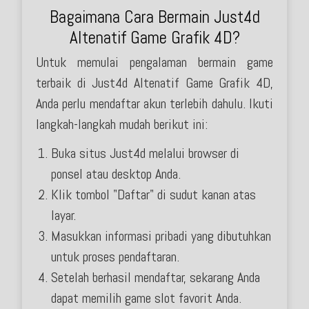
Bagaimana Cara Bermain Just4d
Altenatif Game Grafik 4D?
Untuk memulai pengalaman bermain game
terbaik di Just4d Altenatif Game Grafik 4D,
Anda perlu mendaftar akun terlebih dahulu. Ikuti
langkah-langkah mudah berikut ini:
Buka situs Just4d melalui browser di
ponsel atau desktop Anda.
Klik tombol "Daftar" di sudut kanan atas
layar.
Masukkan informasi pribadi yang dibutuhkan
untuk proses pendaftaran.
Setelah berhasil mendaftar, sekarang Anda
dapat memilih game slot favorit Anda.