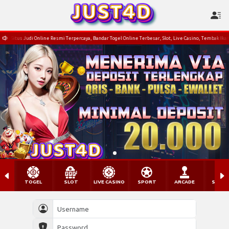
Judi Online Resmi Terpercaya, Bandar Togel Online Terbesar, Slot, Live Casino, Tembak Ikan Online T
TOGEL
SLOT
LIVE CASINO
SPORT
ARCADE
SABU