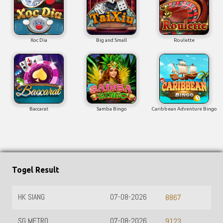
Xoc Dia
Big and Small
Roulette
Baccarat
Samba Bingo
Caribbean Adventure Bingo
Togel Result
HK SIANG
07-08-2026
8867
SG METRO
07-08-2026
9123