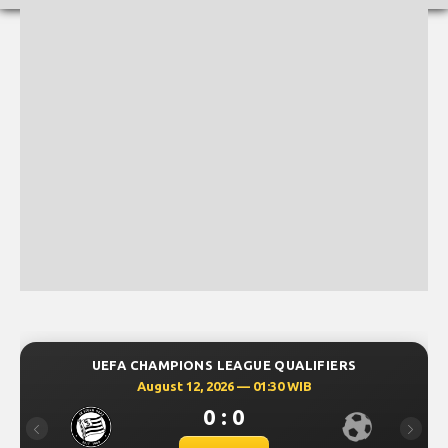
UEFA CHAMPIONS LEAGUE QUALIFIERS
August 12, 2026 — 01:30 WIB
0 : 0
Previous
Next