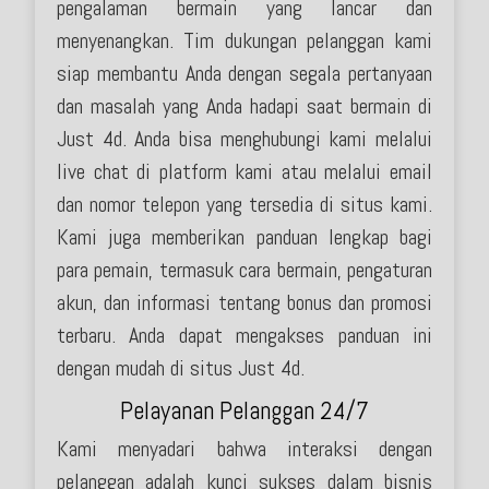
pengalaman bermain yang lancar dan
menyenangkan. Tim dukungan pelanggan kami
siap membantu Anda dengan segala pertanyaan
dan masalah yang Anda hadapi saat bermain di
Just 4d. Anda bisa menghubungi kami melalui
live chat di platform kami atau melalui email
dan nomor telepon yang tersedia di situs kami.
Kami juga memberikan panduan lengkap bagi
para pemain, termasuk cara bermain, pengaturan
akun, dan informasi tentang bonus dan promosi
terbaru. Anda dapat mengakses panduan ini
dengan mudah di situs Just 4d.
Pelayanan Pelanggan 24/7
Kami menyadari bahwa interaksi dengan
pelanggan adalah kunci sukses dalam bisnis