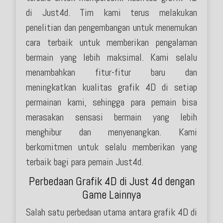
di Just4d. Tim kami terus melakukan
penelitian dan pengembangan untuk menemukan
cara terbaik untuk memberikan pengalaman
bermain yang lebih maksimal. Kami selalu
menambahkan fitur-fitur baru dan
meningkatkan kualitas grafik 4D di setiap
permainan kami, sehingga para pemain bisa
merasakan sensasi bermain yang lebih
menghibur dan menyenangkan. Kami
berkomitmen untuk selalu memberikan yang
terbaik bagi para pemain Just4d.
Perbedaan Grafik 4D di Just 4d dengan
Game Lainnya
Salah satu perbedaan utama antara grafik 4D di