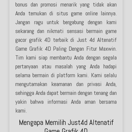
bonus dan promosi menarik yang tidak akan
Anda temukan di situs game online lainnya.
Jangan ragu untuk bergabung dengan kami
sekarang dan nikmati sensasi bermain game
gacor grafik 4D terbaik di Just 4d Altenatif
Game Grafik 4D Paling Dengan Fitur Maxwin.
Tim kami siap membantu Anda dengan segala
pertanyaan atau masalah yang Anda hadapi
selama bermain di platform kami. Kami selalu
mengutamakan keamanan dan privasi Anda,
sehingga Anda dapat bermain dengan tenang dan
yakin bahwa informasi Anda aman bersama
kami.
Mengapa Memilih Just4d Altenatif
Game Grafik 4D