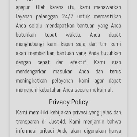
apapun. Oleh karena itu, kami menawarkan
layanan pelanggan 24/7 untuk memastikan
Anda selalu mendapatkan bantuan yang Anda
butuhkan tepat waktu. Anda dapat
menghubungi kami kapan saja, dan tim kami
akan memberikan bantuan yang Anda butuhkan
dengan cepat dan efektif. Kami siap
mendengarkan masukan Anda dan terus
meningkatkan pelayanan kami agar dapat
memenuhi kebutuhan Anda secara maksimal.
Privacy Policy
Kami memiliki kebijakan privasi yang jelas dan
transparan di Just4d. Kami menjamin bahwa
informasi pribadi Anda akan digunakan hanya