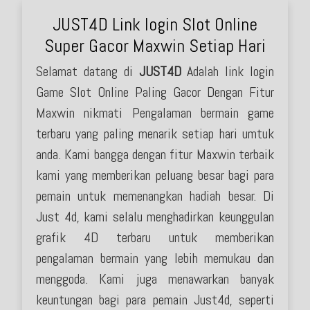
JUST4D Link login Slot Online
Super Gacor Maxwin Setiap Hari
Selamat datang di
JUST4D
Adalah link login
Game Slot Online Paling Gacor Dengan Fitur
Maxwin nikmati Pengalaman bermain game
terbaru yang paling menarik setiap hari umtuk
anda. Kami bangga dengan fitur Maxwin terbaik
kami yang memberikan peluang besar bagi para
pemain untuk memenangkan hadiah besar. Di
Just 4d, kami selalu menghadirkan keunggulan
grafik 4D terbaru untuk memberikan
pengalaman bermain yang lebih memukau dan
menggoda. Kami juga menawarkan banyak
keuntungan bagi para pemain Just4d, seperti