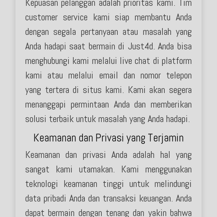
Kepuasan pelanggan adalah prioritas kami. Tim
customer service kami siap membantu Anda
dengan segala pertanyaan atau masalah yang
Anda hadapi saat bermain di Just4d. Anda bisa
menghubungi kami melalui live chat di platform
kami atau melalui email dan nomor telepon
yang tertera di situs kami. Kami akan segera
menanggapi permintaan Anda dan memberikan
solusi terbaik untuk masalah yang Anda hadapi.
Keamanan dan Privasi yang Terjamin
Keamanan dan privasi Anda adalah hal yang
sangat kami utamakan. Kami menggunakan
teknologi keamanan tinggi untuk melindungi
data pribadi Anda dan transaksi keuangan. Anda
dapat bermain dengan tenang dan yakin bahwa